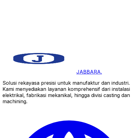
JABBARA
.
Solusi rekayasa presisi untuk manufaktur dan industri.
Kami menyediakan layanan komprehensif dari instalasi
elektrikal, fabrikasi mekanikal, hingga divisi casting dan
machining.