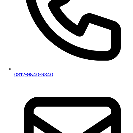
0812-9840-9340