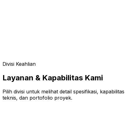
Divisi Keahlian
Layanan & Kapabilitas Kami
Pilih divisi untuk melihat detail spesifikasi, kapabilitas
teknis, dan portofolio proyek.