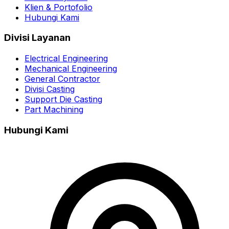
Klien & Portofolio
Hubungi Kami
Divisi Layanan
Electrical Engineering
Mechanical Engineering
General Contractor
Divisi Casting
Support Die Casting
Part Machining
Hubungi Kami