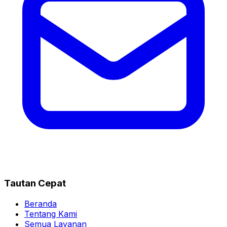
Tautan Cepat
Beranda
Tentang Kami
Semua Layanan