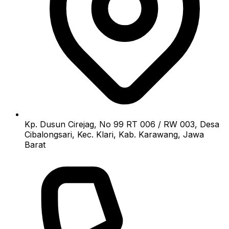
Kp. Dusun Cirejag, No 99 RT 006 / RW 003, Desa
Cibalongsari, Kec. Klari, Kab. Karawang, Jawa
Barat