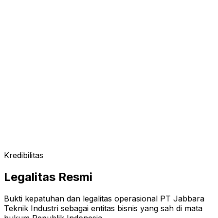
Kredibilitas
Legalitas Resmi
Bukti kepatuhan dan legalitas operasional PT Jabbara
Teknik Industri sebagai entitas bisnis yang sah di mata