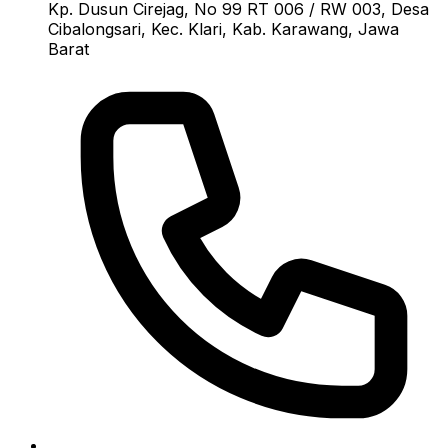
Kp. Dusun Cirejag, No 99 RT 006 / RW 003, Desa
Cibalongsari, Kec. Klari, Kab. Karawang, Jawa
Barat