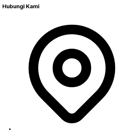
Hubungi Kami