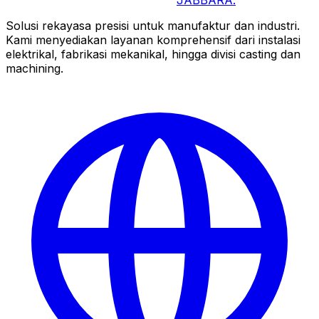
JABBARA
.
Solusi rekayasa presisi untuk manufaktur dan industri.
Kami menyediakan layanan komprehensif dari instalasi
elektrikal, fabrikasi mekanikal, hingga divisi casting dan
machining.