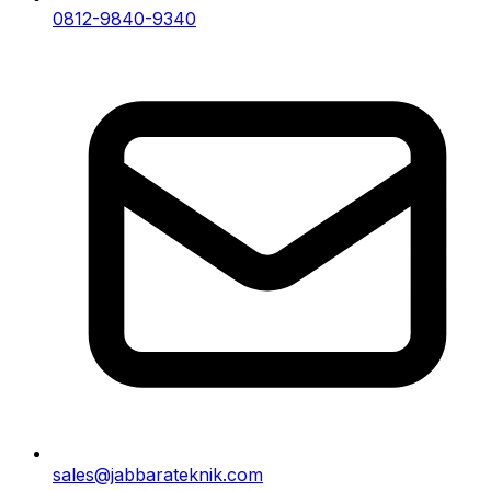
0812-9840-9340
sales@jabbarateknik.com