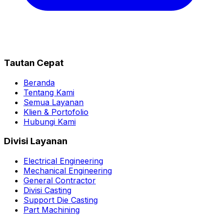
Tautan Cepat
Beranda
Tentang Kami
Semua Layanan
Klien & Portofolio
Hubungi Kami
Divisi Layanan
Electrical Engineering
Mechanical Engineering
General Contractor
Divisi Casting
Support Die Casting
Part Machining