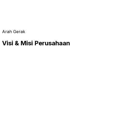
Arah Gerak
Visi & Misi Perusahaan